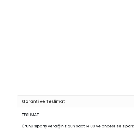
Garanti ve Teslimat
TESLİMAT
Ürünü sipariş verdiğiniz gün saat 14:00 ve öncesi ise sipariş