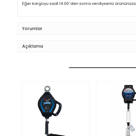
Eğer kargoyu saat 14:00`den sonra verdiyseniz ürününüz
Yorumlar
Açıklama