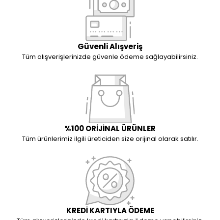
Güvenli Alışveriş
Tüm alışverişlerinizde güvenle ödeme sağlayabilirsiniz.
%100 ORİJİNAL ÜRÜNLER
Tüm ürünlerimiz ilgili üreticiden size orijinal olarak satılır.
KREDİ KARTIYLA ÖDEME