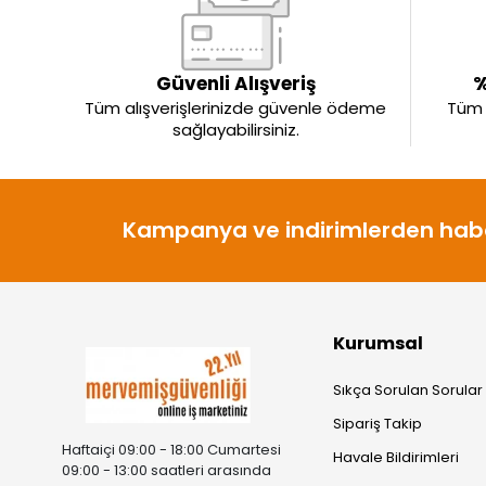
Güvenli Alışveriş
%
Tüm alışverişlerinizde güvenle ödeme
Tüm ü
sağlayabilirsiniz.
Kampanya ve indirimlerden habe
Kurumsal
Sıkça Sorulan Sorular
Sipariş Takip
Haftaiçi 09:00 - 18:00 Cumartesi
Havale Bildirimleri
09:00 - 13:00 saatleri arasında