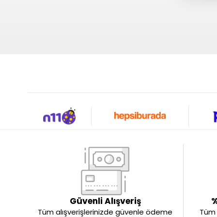
Güvenli Alışveriş
%
Tüm alışverişlerinizde güvenle ödeme
Tüm ü