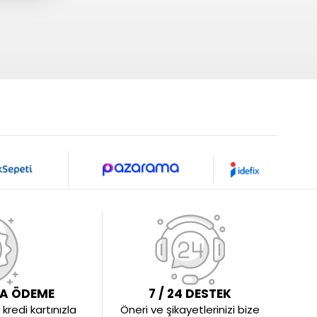
LA ÖDEME
7 / 24 DESTEK
kredi kartınızla
Öneri ve şikayetlerinizi bize