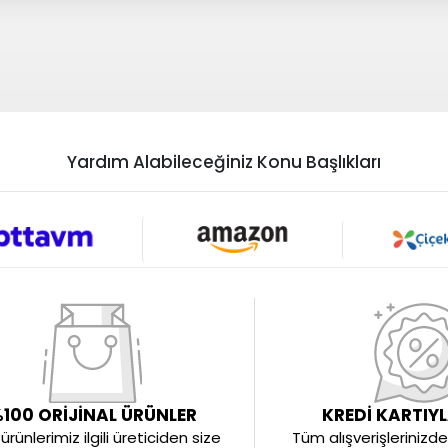
Yardım Alabileceğiniz Konu Başlıkları
100 ORİJİNAL ÜRÜNLER
KREDİ KARTIY
rünlerimiz ilgili üreticiden size
Tüm alışverişlerinizde 