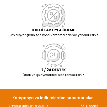
KREDİ KARTIYLA ÖDEME
Tüm alışverişlerinizde kredi kartınızla ödeme yapabilirsiniz.
7 / 24 DESTEK
Öneri ve şikayetlerinizi bize iletebilirsiniz.
Kampanya ve indirimlerden haberdar olun.
Gönder