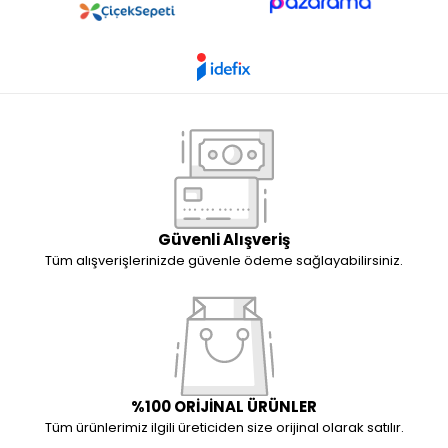
Güvenli Alışveriş
Tüm alışverişlerinizde güvenle ödeme sağlayabilirsiniz.
%100 ORİJİNAL ÜRÜNLER
Tüm ürünlerimiz ilgili üreticiden size orijinal olarak satılır.