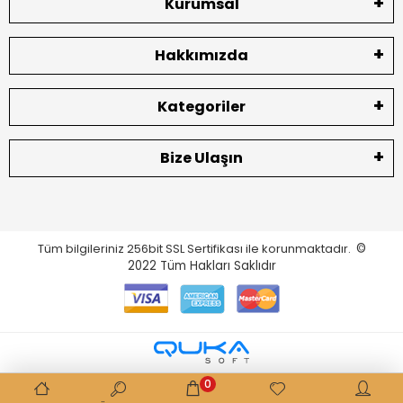
Kurumsal
Hakkımızda
Kategoriler
Bize Ulaşın
Tüm bilgileriniz 256bit SSL Sertifikası ile korunmaktadır.
©
2022
Tüm Hakları Saklıdır
0