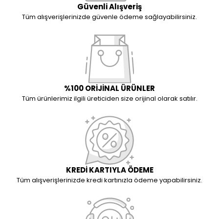
Güvenli Alışveriş
Tüm alışverişlerinizde güvenle ödeme sağlayabilirsiniz.
%100 ORİJİNAL ÜRÜNLER
Tüm ürünlerimiz ilgili üreticiden size orijinal olarak satılır.
KREDİ KARTIYLA ÖDEME
Tüm alışverişlerinizde kredi kartınızla ödeme yapabilirsiniz.