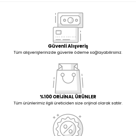
Güvenli Alışveriş
Tüm alışverişlerinizde güvenle ödeme sağlayabilirsiniz.
%100 ORİJİNAL ÜRÜNLER
Tüm ürünlerimiz ilgili üreticiden size orijinal olarak satılır.