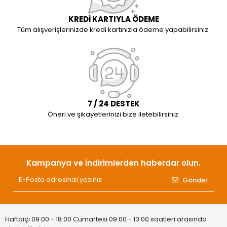
KREDİ KARTIYLA ÖDEME
Tüm alışverişlerinizde kredi kartınızla ödeme yapabilirsiniz.
7 / 24 DESTEK
Öneri ve şikayetlerinizi bize iletebilirsiniz.
Kampanya ve indirimlerden haberdar olun.
Gönder
Haftaiçi 09:00 - 18:00 Cumartesi 09:00 - 13:00 saatleri arasında