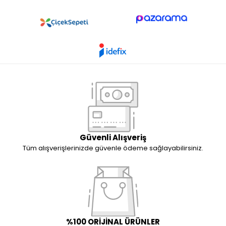
Güvenli Alışveriş
Tüm alışverişlerinizde güvenle ödeme sağlayabilirsiniz.
%100 ORİJİNAL ÜRÜNLER