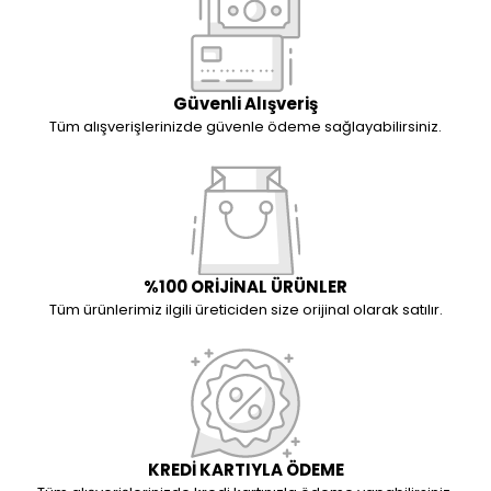
Güvenli Alışveriş
Tüm alışverişlerinizde güvenle ödeme sağlayabilirsiniz.
%100 ORİJİNAL ÜRÜNLER
Tüm ürünlerimiz ilgili üreticiden size orijinal olarak satılır.
KREDİ KARTIYLA ÖDEME