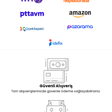
Güvenli Alışveriş
Tüm alışverişlerinizde güvenle ödeme sağlayabilirsiniz.