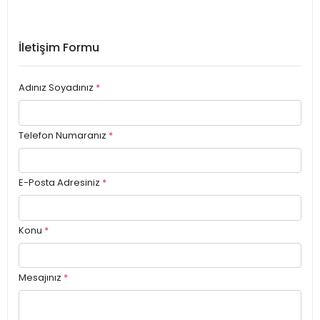
İletişim Formu
Adınız Soyadınız
*
Telefon Numaranız
*
E-Posta Adresiniz
*
Konu
*
Mesajınız
*