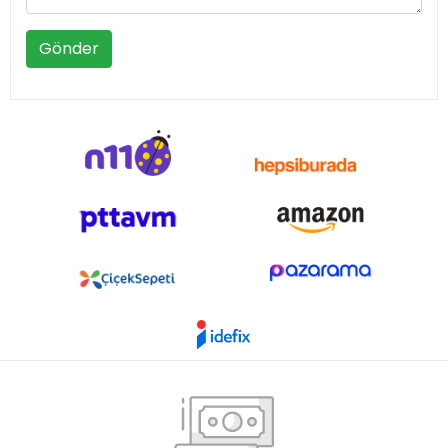
Gönder