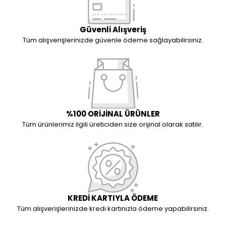
Güvenli Alışveriş
Tüm alışverişlerinizde güvenle ödeme sağlayabilirsiniz.
%100 ORİJİNAL ÜRÜNLER
Tüm ürünlerimiz ilgili üreticiden size orijinal olarak satılır.
KREDİ KARTIYLA ÖDEME
Tüm alışverişlerinizde kredi kartınızla ödeme yapabilirsiniz.