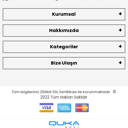
Kurumsal
Hakkımızda
Kategoriler
Bize Ulaşın
Tüm bilgileriniz 256bit SSL Sertifikası ile korunmaktadır.
©
2022
Tüm Hakları Saklıdır