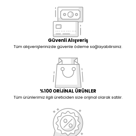
Güvenli Alışveriş
Tüm alışverişlerinizde güvenle ödeme sağlayabilirsiniz.
%100 ORİJİNAL ÜRÜNLER
Tüm ürünlerimiz ilgili üreticiden size orijinal olarak satılır.