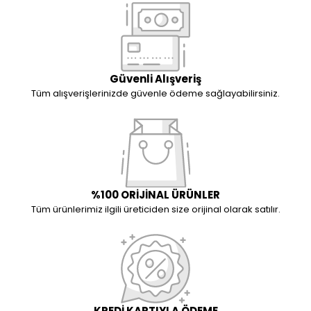
Güvenli Alışveriş
Tüm alışverişlerinizde güvenle ödeme sağlayabilirsiniz.
%100 ORİJİNAL ÜRÜNLER
Tüm ürünlerimiz ilgili üreticiden size orijinal olarak satılır.
KREDİ KARTIYLA ÖDEME