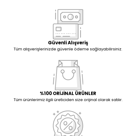
Güvenli Alışveriş
Tüm alışverişlerinizde güvenle ödeme sağlayabilirsiniz.
%100 ORİJİNAL ÜRÜNLER
Tüm ürünlerimiz ilgili üreticiden size orijinal olarak satılır.