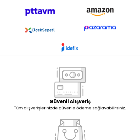
Güvenli Alışveriş
Tüm alışverişlerinizde güvenle ödeme sağlayabilirsiniz.