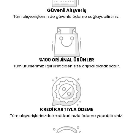
Güvenli Alışveriş
Tüm alışverişlerinizde güvenle ödeme sağlayabilirsiniz.
%100 ORİJİNAL ÜRÜNLER
Tüm ürünlerimiz ilgili üreticiden size orijinal olarak satılır.
KREDİ KARTIYLA ÖDEME
Tüm alışverişlerinizde kredi kartınızla ödeme yapabilirsiniz.