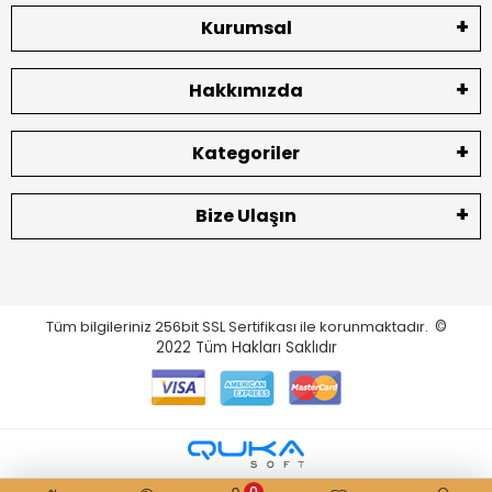
Kurumsal
Hakkımızda
Kategoriler
Bize Ulaşın
Tüm bilgileriniz 256bit SSL Sertifikası ile korunmaktadır.
©
2022
Tüm Hakları Saklıdır
0