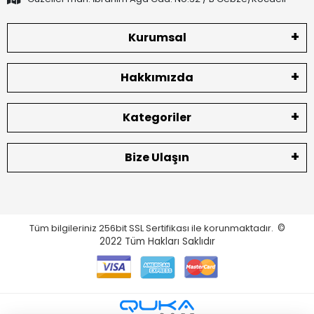
Kurumsal
Hakkımızda
Kategoriler
Bize Ulaşın
Tüm bilgileriniz 256bit SSL Sertifikası ile korunmaktadır.
©
2022
Tüm Hakları Saklıdır