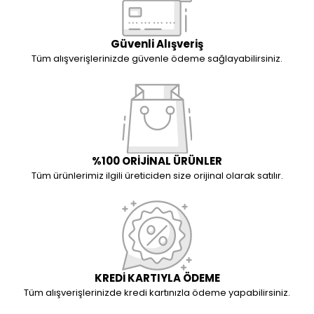
Güvenli Alışveriş
Tüm alışverişlerinizde güvenle ödeme sağlayabilirsiniz.
%100 ORİJİNAL ÜRÜNLER
Tüm ürünlerimiz ilgili üreticiden size orijinal olarak satılır.
KREDİ KARTIYLA ÖDEME
Tüm alışverişlerinizde kredi kartınızla ödeme yapabilirsiniz.