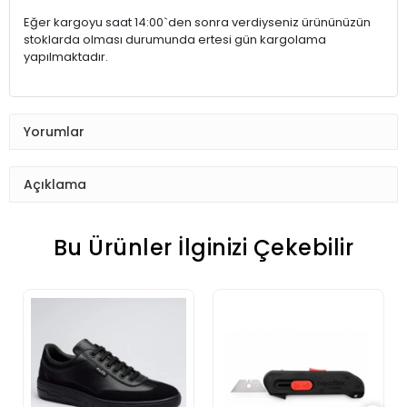
Eğer kargoyu saat 14:00`den sonra verdiyseniz ürününüzün
stoklarda olması durumunda ertesi gün kargolama
yapılmaktadır.
Yorumlar
Açıklama
Bu Ürünler İlginizi Çekebilir