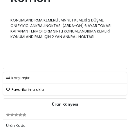
KONUMLANDIRMA KEMERLİ EMNİYET KEMERİ 2 DÜŞME
ÖNLEYİYİCİ ANKRAJ NOKTASI (ARKA-ÖN) 6 AYAR TOKASI
KAPANAN TERMOFORM SIRTLI KONUMLANDIRMA KEMERİ
KONUMLANDIRMA İÇİN 2 YAN ANKRAJ NOKTASI
Karşılaştır
Favorilerime ekle
Ürün Künyesi
Ürün Kodu: