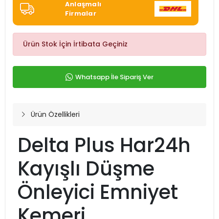
Anlaşmalı
Firmalar
Ürün Stok İçin İrtibata Geçiniz
Whatsapp İle Sipariş Ver
Ürün Özellikleri
Delta Plus Har24h
Kayışlı Düşme
Önleyici Emniyet
Kemeri