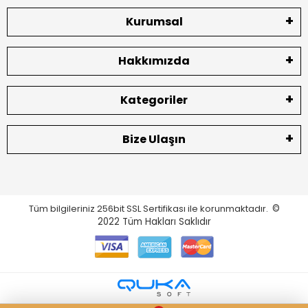
Kurumsal
Hakkımızda
Kategoriler
Bize Ulaşın
Tüm bilgileriniz 256bit SSL Sertifikası ile korunmaktadır.
©
2022
Tüm Hakları Saklıdır