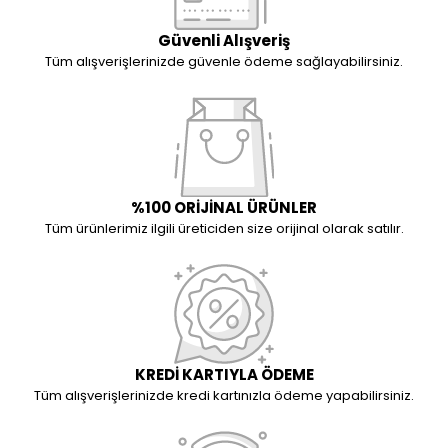
Güvenli Alışveriş
Tüm alışverişlerinizde güvenle ödeme sağlayabilirsiniz.
%100 ORİJİNAL ÜRÜNLER
Tüm ürünlerimiz ilgili üreticiden size orijinal olarak satılır.
KREDİ KARTIYLA ÖDEME
Tüm alışverişlerinizde kredi kartınızla ödeme yapabilirsiniz.