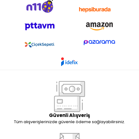
Güvenli Alışveriş
Tüm alışverişlerinizde güvenle ödeme sağlayabilirsiniz.