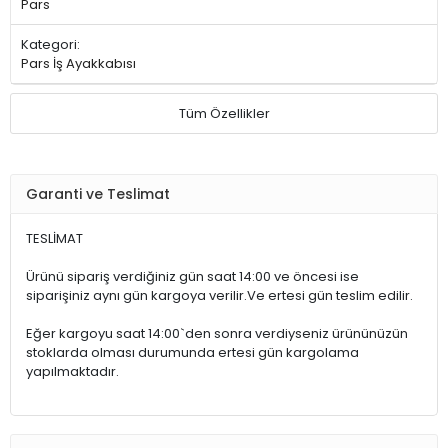
Pars
Kategori:
Pars İş Ayakkabısı
Tüm Özellikler
Garanti ve Teslimat
TESLİMAT
Ürünü sipariş verdiğiniz gün saat 14:00 ve öncesi ise
siparişiniz aynı gün kargoya verilir.Ve ertesi gün teslim edilir.
Eğer kargoyu saat 14:00`den sonra verdiyseniz ürününüzün
stoklarda olması durumunda ertesi gün kargolama
yapılmaktadır.