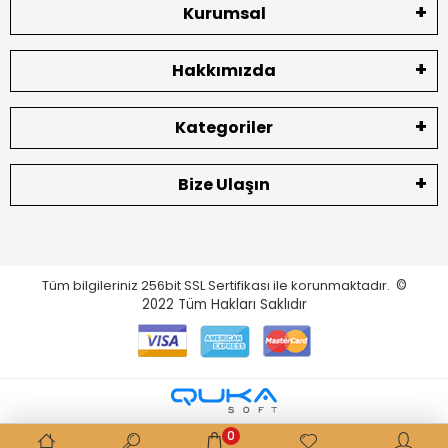
Kurumsal
Hakkımızda
Kategoriler
Bize Ulaşın
Tüm bilgileriniz 256bit SSL Sertifikası ile korunmaktadır.
©
2022
Tüm Hakları Saklıdır
0