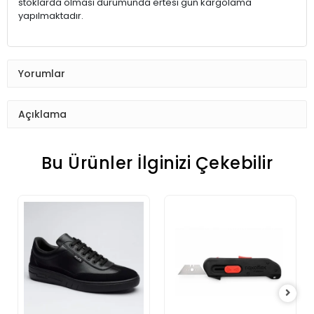
stoklarda olması durumunda ertesi gün kargolama
yapılmaktadır.
Yorumlar
Açıklama
Bu Ürünler İlginizi Çekebilir