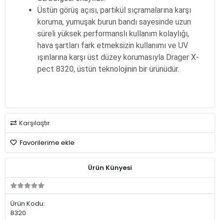
Üstün görüş açısı, partikül sıçramalarına karşı
koruma, yumuşak burun bandı sayesinde uzun
süreli yüksek performanslı kullanım kolaylığı,
hava şartları fark etmeksizin kullanımı ve UV
ışınlarına karşı üst düzey korumasıyla Drager X-
pect 8320, üstün teknolojinin bir ürünüdür.
Karşılaştır
Favorilerime ekle
Ürün Künyesi
Ürün Kodu:
8320