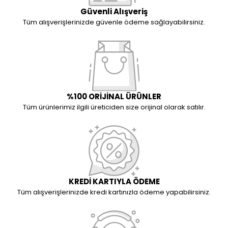
Güvenli Alışveriş
Tüm alışverişlerinizde güvenle ödeme sağlayabilirsiniz.
%100 ORİJİNAL ÜRÜNLER
Tüm ürünlerimiz ilgili üreticiden size orijinal olarak satılır.
KREDİ KARTIYLA ÖDEME
Tüm alışverişlerinizde kredi kartınızla ödeme yapabilirsiniz.