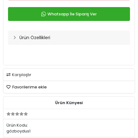
Whatsapp İle Sipariş Ver
Ürün Özellikleri
Karşılaştır
Favorilerime ekle
Ürün Künyesi
Ürün Kodu:
gözboydus1