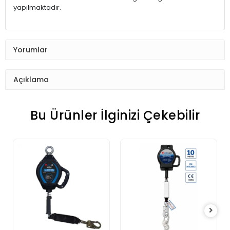
yapılmaktadır.
Yorumlar
Açıklama
Bu Ürünler İlginizi Çekebilir