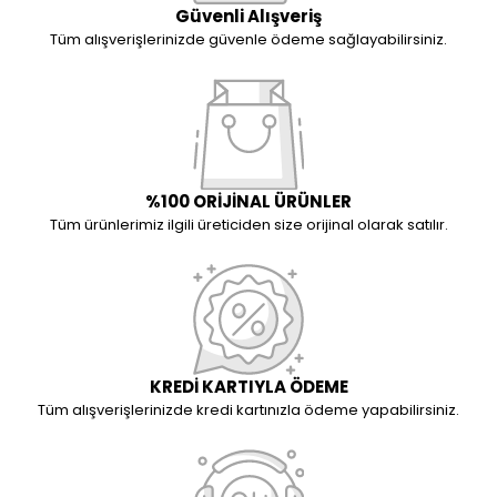
Güvenli Alışveriş
Tüm alışverişlerinizde güvenle ödeme sağlayabilirsiniz.
%100 ORİJİNAL ÜRÜNLER
Tüm ürünlerimiz ilgili üreticiden size orijinal olarak satılır.
KREDİ KARTIYLA ÖDEME
Tüm alışverişlerinizde kredi kartınızla ödeme yapabilirsiniz.