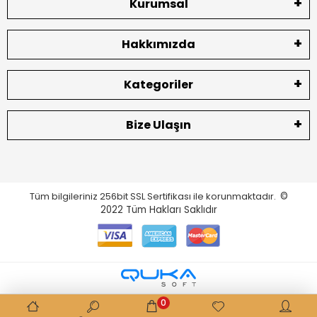
Kurumsal
Hakkımızda
Kategoriler
Bize Ulaşın
Tüm bilgileriniz 256bit SSL Sertifikası ile korunmaktadır.
©
2022
Tüm Hakları Saklıdır
0