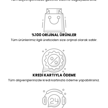
%100 ORİJİNAL ÜRÜNLER
Tüm ürünlerimiz ilgili üreticiden size orijinal olarak satılır.
KREDİ KARTIYLA ÖDEME
Tüm alışverişlerinizde kredi kartınızla ödeme yapabilirsiniz.