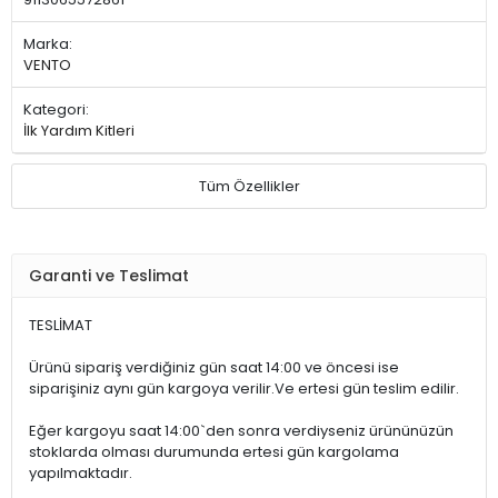
Marka:
VENTO
Kategori:
İlk Yardım Kitleri
Tüm Özellikler
Garanti ve Teslimat
TESLİMAT
Ürünü sipariş verdiğiniz gün saat 14:00 ve öncesi ise
siparişiniz aynı gün kargoya verilir.Ve ertesi gün teslim edilir.
Eğer kargoyu saat 14:00`den sonra verdiyseniz ürününüzün
stoklarda olması durumunda ertesi gün kargolama
yapılmaktadır.