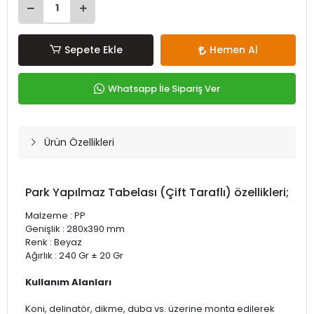
Sepete Ekle
Hemen Al
Whatsapp İle Sipariş Ver
Ürün Özellikleri
Park Yapılmaz Tabelası (Çift Taraflı) özellikleri;
Malzeme : PP
Genişlik : 280x390 mm
Renk : Beyaz
Ağırlık : 240 Gr ± 20 Gr
Kullanım Alanları
Koni, delinatör, dikme, duba vs. üzerine monta edilerek