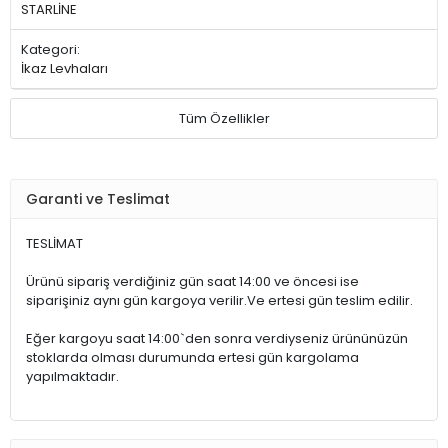
STARLİNE
Kategori:
İkaz Levhaları
Tüm Özellikler
Garanti ve Teslimat
TESLİMAT
Ürünü sipariş verdiğiniz gün saat 14:00 ve öncesi ise
siparişiniz aynı gün kargoya verilir.Ve ertesi gün teslim edilir.
Eğer kargoyu saat 14:00`den sonra verdiyseniz ürününüzün
stoklarda olması durumunda ertesi gün kargolama
yapılmaktadır.