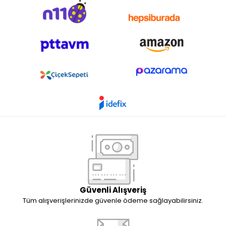
Güvenli Alışveriş
Tüm alışverişlerinizde güvenle ödeme sağlayabilirsiniz.