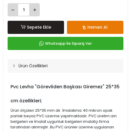
Sepete Ekle
Hemen Al
Whatsapp İle Sipariş Ver
Ürün Özellikleri
Pvc Levha "Görevliden Başkası Giremez" 25*35
cm özellikleri;
Ürün ölçüleri 25*35 mm dir. İmalatımız 40 mikron opak
parlak beyaz PVC üzerine yapılmaktadır. PVC üretim izin
belgeleri ve İmalat uygunluk belgeleri imalatçı firma
tarafından alınmıştır. Bu PVC ürünler üzerine uygulanan