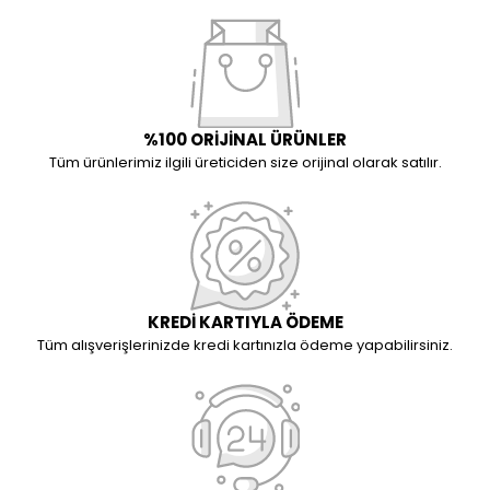
%100 ORİJİNAL ÜRÜNLER
Tüm ürünlerimiz ilgili üreticiden size orijinal olarak satılır.
KREDİ KARTIYLA ÖDEME
Tüm alışverişlerinizde kredi kartınızla ödeme yapabilirsiniz.