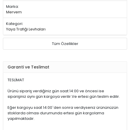
Marka:
Mervem
Kategori:
Yaya Trafiği Levhaları
Tüm Özellikler
Garanti ve Teslimat
TESLİMAT
Ürünü sipariş verdiğiniz gün saat 14:00 ve öncesi ise
siparişiniz aynı gün kargoya verilir.Ve ertesi gün teslim edilir.
Eğer kargoyu saat 14:00`den sonra verdiyseniz ürününüzün
stoklarda olması durumunda ertesi gün kargolama
yapılmaktadır.