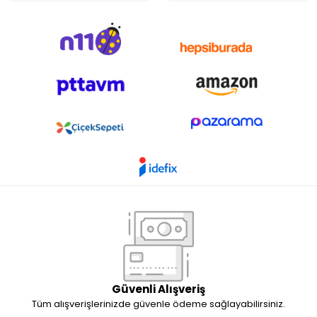
Güvenli Alışveriş
Tüm alışverişlerinizde güvenle ödeme sağlayabilirsiniz.