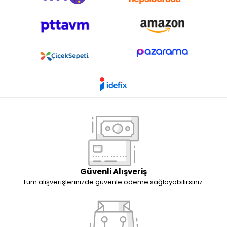
Güvenli Alışveriş
Tüm alışverişlerinizde güvenle ödeme sağlayabilirsiniz.