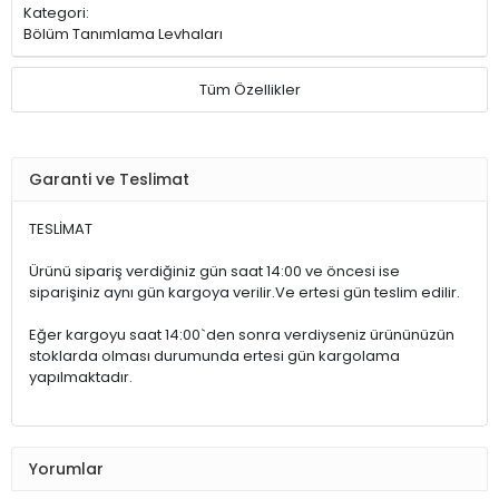
Kategori:
Bölüm Tanımlama Levhaları
Tüm Özellikler
Garanti ve Teslimat
TESLİMAT
Ürünü sipariş verdiğiniz gün saat 14:00 ve öncesi ise
siparişiniz aynı gün kargoya verilir.Ve ertesi gün teslim edilir.
Eğer kargoyu saat 14:00`den sonra verdiyseniz ürününüzün
stoklarda olması durumunda ertesi gün kargolama
yapılmaktadır.
Yorumlar