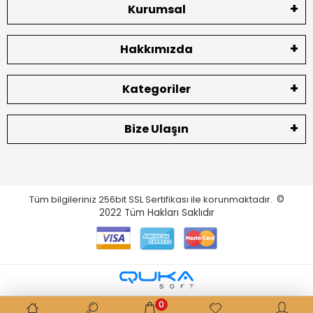
Kurumsal
Hakkımızda
Kategoriler
Bize Ulaşın
Tüm bilgileriniz 256bit SSL Sertifikası ile korunmaktadır.
©
2022
Tüm Hakları Saklıdır
0