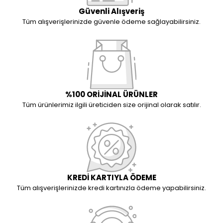
Güvenli Alışveriş
Tüm alışverişlerinizde güvenle ödeme sağlayabilirsiniz.
%100 ORİJİNAL ÜRÜNLER
Tüm ürünlerimiz ilgili üreticiden size orijinal olarak satılır.
KREDİ KARTIYLA ÖDEME
Tüm alışverişlerinizde kredi kartınızla ödeme yapabilirsiniz.