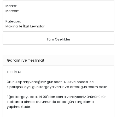
Marka:
Mervem
Kategori:
Makina İle İlgili Levhalar
Tüm Özellikler
Garanti ve Teslimat
TESLİMAT
Ürünü sipariş verdiğiniz gün saat 14:00 ve öncesi ise
siparişiniz aynı gün kargoya verilir.Ve ertesi gün teslim edilir.
Eğer kargoyu saat 14:00`den sonra verdiyseniz ürününüzün
stoklarda olması durumunda ertesi gün kargolama
yapılmaktadır.