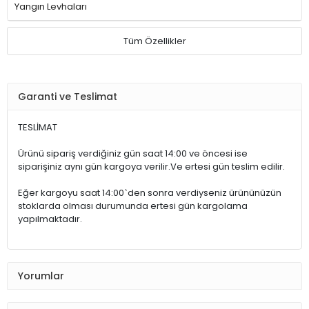
Yangın Levhaları
Tüm Özellikler
Garanti ve Teslimat
TESLİMAT
Ürünü sipariş verdiğiniz gün saat 14:00 ve öncesi ise
siparişiniz aynı gün kargoya verilir.Ve ertesi gün teslim edilir.
Eğer kargoyu saat 14:00`den sonra verdiyseniz ürününüzün
stoklarda olması durumunda ertesi gün kargolama
yapılmaktadır.
Yorumlar