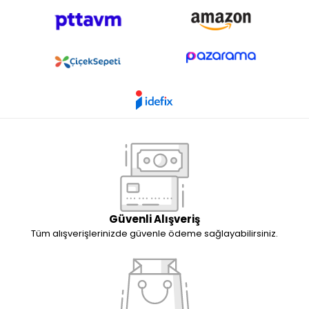
Güvenli Alışveriş
Tüm alışverişlerinizde güvenle ödeme sağlayabilirsiniz.