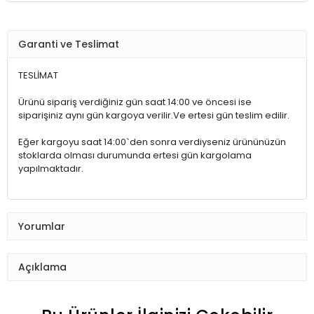
Garanti ve Teslimat
TESLİMAT
Ürünü sipariş verdiğiniz gün saat 14:00 ve öncesi ise
siparişiniz aynı gün kargoya verilir.Ve ertesi gün teslim edilir.
Eğer kargoyu saat 14:00`den sonra verdiyseniz ürününüzün
stoklarda olması durumunda ertesi gün kargolama
yapılmaktadır.
Yorumlar
Açıklama