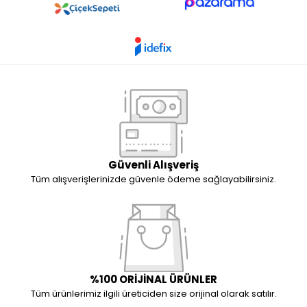
Güvenli Alışveriş
Tüm alışverişlerinizde güvenle ödeme sağlayabilirsiniz.
%100 ORİJİNAL ÜRÜNLER
Tüm ürünlerimiz ilgili üreticiden size orijinal olarak satılır.