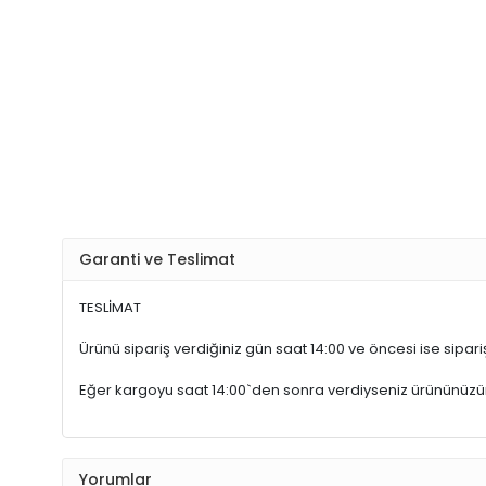
Garanti ve Teslimat
TESLİMAT
Ürünü sipariş verdiğiniz gün saat 14:00 ve öncesi ise sipariş
Eğer kargoyu saat 14:00`den sonra verdiyseniz ürününüz
Yorumlar