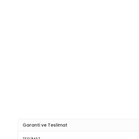
Garanti ve Teslimat
TESLİMAT