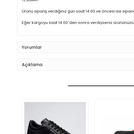
Ürünü sipariş verdiğiniz gün saat 14:00 ve öncesi ise sipariş
Eğer kargoyu saat 14:00`den sonra verdiyseniz ürününüz
Yorumlar
Açıklama