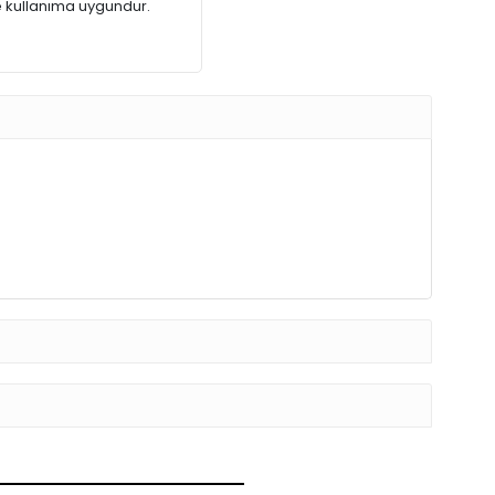
de kullanıma uygundur.