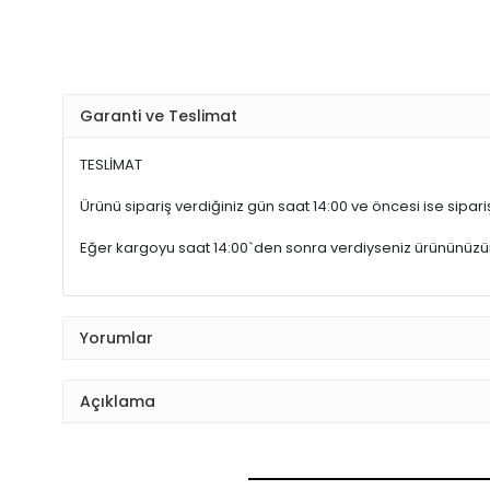
Garanti ve Teslimat
TESLİMAT
Ürünü sipariş verdiğiniz gün saat 14:00 ve öncesi ise sipariş
Eğer kargoyu saat 14:00`den sonra verdiyseniz ürününüz
Yorumlar
Açıklama