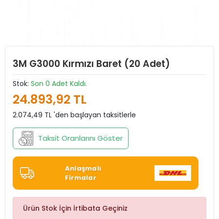
3M G3000 Kırmızı Baret (20 Adet)
Stok:
Son 0 Adet Kaldı.
24.893,92 TL
2.074,49 TL 'den başlayan taksitlerle
Taksit Oranlarını Göster
Anlaşmalı
Firmalar
Ürün Stok İçin İrtibata Geçiniz