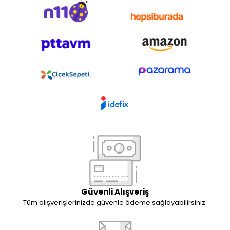
Güvenli Alışveriş
Tüm alışverişlerinizde güvenle ödeme sağlayabilirsiniz.