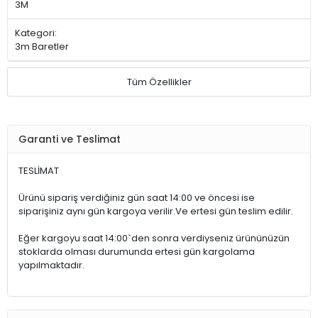
3M
Kategori:
3m Baretler
Tüm Özellikler
Garanti ve Teslimat
TESLİMAT
Ürünü sipariş verdiğiniz gün saat 14:00 ve öncesi ise
siparişiniz aynı gün kargoya verilir.Ve ertesi gün teslim edilir.
Eğer kargoyu saat 14:00`den sonra verdiyseniz ürününüzün
stoklarda olması durumunda ertesi gün kargolama
yapılmaktadır.