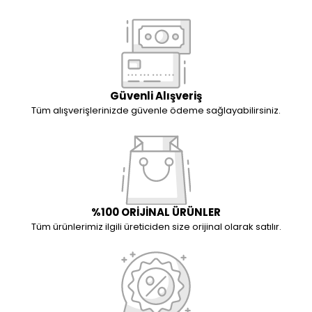
Güvenli Alışveriş
Tüm alışverişlerinizde güvenle ödeme sağlayabilirsiniz.
%100 ORİJİNAL ÜRÜNLER
Tüm ürünlerimiz ilgili üreticiden size orijinal olarak satılır.