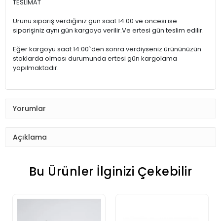
TESLİMAT
Ürünü sipariş verdiğiniz gün saat 14:00 ve öncesi ise
siparişiniz aynı gün kargoya verilir.Ve ertesi gün teslim edilir.
Eğer kargoyu saat 14:00`den sonra verdiyseniz ürününüzün
stoklarda olması durumunda ertesi gün kargolama
yapılmaktadır.
Yorumlar
Açıklama
Bu Ürünler İlginizi Çekebilir