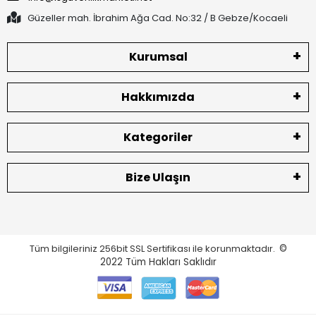
Güzeller mah. İbrahim Ağa Cad. No:32 / B Gebze/Kocaeli
Kurumsal
Hakkımızda
Kategoriler
Bize Ulaşın
Tüm bilgileriniz 256bit SSL Sertifikası ile korunmaktadır.
©
2022
Tüm Hakları Saklıdır