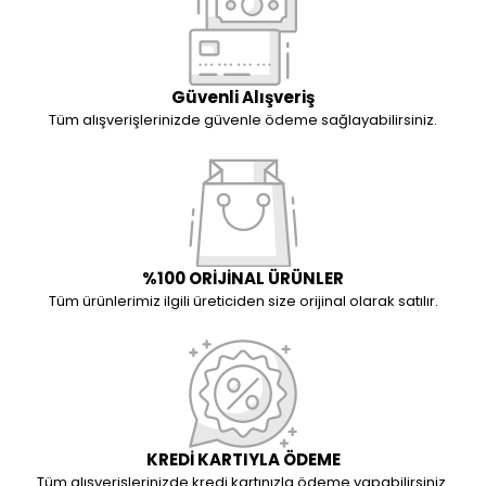
Güvenli Alışveriş
Tüm alışverişlerinizde güvenle ödeme sağlayabilirsiniz.
%100 ORİJİNAL ÜRÜNLER
Tüm ürünlerimiz ilgili üreticiden size orijinal olarak satılır.
KREDİ KARTIYLA ÖDEME
Tüm alışverişlerinizde kredi kartınızla ödeme yapabilirsiniz.