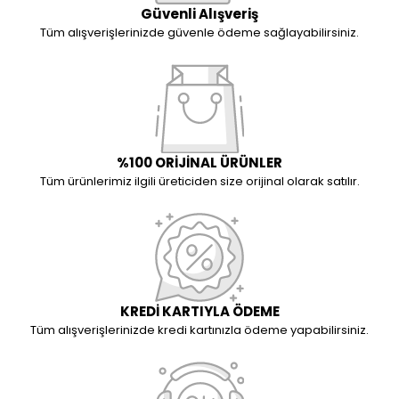
Güvenli Alışveriş
Tüm alışverişlerinizde güvenle ödeme sağlayabilirsiniz.
%100 ORİJİNAL ÜRÜNLER
Tüm ürünlerimiz ilgili üreticiden size orijinal olarak satılır.
KREDİ KARTIYLA ÖDEME
Tüm alışverişlerinizde kredi kartınızla ödeme yapabilirsiniz.