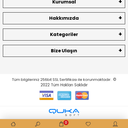
Kurumsal
Hakkımızda
Kategoriler
Bize Ulaşın
Tüm bilgileriniz 256bit SSL Sertifikası ile korunmaktadır.
©
2022
Tüm Hakları Saklıdır
0