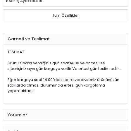
BASE İş Ayakkabıları
Tüm Özellikler
Garanti ve Teslimat
TESLİMAT
Ürünü sipariş verdiğiniz gün saat 14:00 ve öncesi ise
siparişiniz aynı gün kargoya verilir.Ve ertesi gün teslim edilir.
Eğer kargoyu saat 14:00`den sonra verdiyseniz ürününüzün
stoklarda olması durumunda ertesi gün kargolama
yapılmaktadır.
Yorumlar