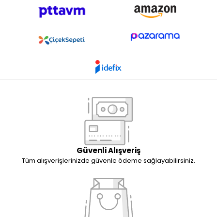
Güvenli Alışveriş
Tüm alışverişlerinizde güvenle ödeme sağlayabilirsiniz.