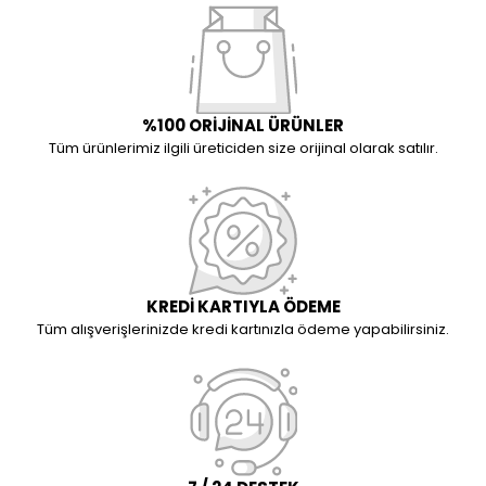
%100 ORİJİNAL ÜRÜNLER
Tüm ürünlerimiz ilgili üreticiden size orijinal olarak satılır.
KREDİ KARTIYLA ÖDEME
Tüm alışverişlerinizde kredi kartınızla ödeme yapabilirsiniz.