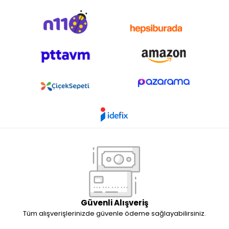
Güvenli Alışveriş
Tüm alışverişlerinizde güvenle ödeme sağlayabilirsiniz.