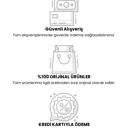
Güvenli Alışveriş
Tüm alışverişlerinizde güvenle ödeme sağlayabilirsiniz.
%100 ORİJİNAL ÜRÜNLER
Tüm ürünlerimiz ilgili üreticiden size orijinal olarak satılır.
KREDİ KARTIYLA ÖDEME