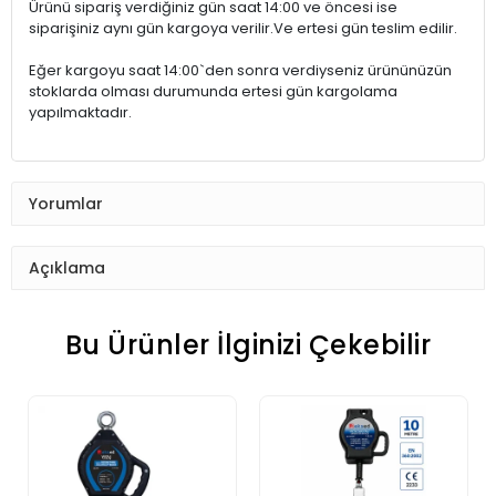
Ürünü sipariş verdiğiniz gün saat 14:00 ve öncesi ise
siparişiniz aynı gün kargoya verilir.Ve ertesi gün teslim edilir.
Eğer kargoyu saat 14:00`den sonra verdiyseniz ürününüzün
stoklarda olması durumunda ertesi gün kargolama
yapılmaktadır.
Yorumlar
Açıklama
Bu Ürünler İlginizi Çekebilir