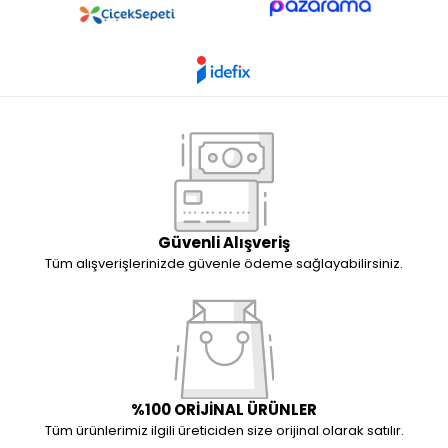
Güvenli Alışveriş
Tüm alışverişlerinizde güvenle ödeme sağlayabilirsiniz.
%100 ORİJİNAL ÜRÜNLER
Tüm ürünlerimiz ilgili üreticiden size orijinal olarak satılır.