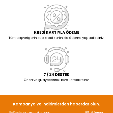
KREDİ KARTIYLA ÖDEME
Tüm alışverişlerinizde kredi kartınızla ödeme yapabilirsiniz.
7 / 24 DESTEK
Öneri ve şikayetlerinizi bize iletebilirsiniz.
Kampanya ve indirimlerden haberdar olun.
Gönder