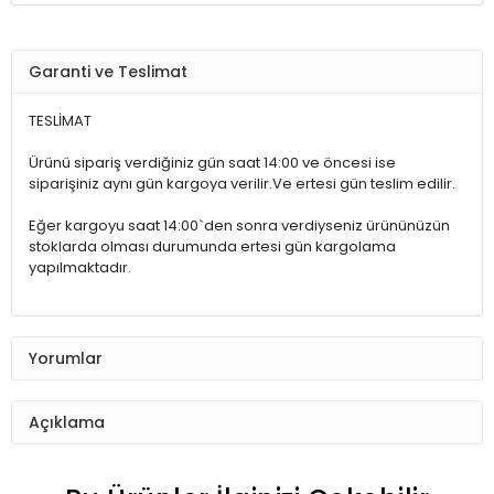
Garanti ve Teslimat
TESLİMAT
Ürünü sipariş verdiğiniz gün saat 14:00 ve öncesi ise
siparişiniz aynı gün kargoya verilir.Ve ertesi gün teslim edilir.
Eğer kargoyu saat 14:00`den sonra verdiyseniz ürününüzün
stoklarda olması durumunda ertesi gün kargolama
yapılmaktadır.
Yorumlar
Açıklama