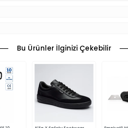
Bu Ürünler İlginizi Çekebilir