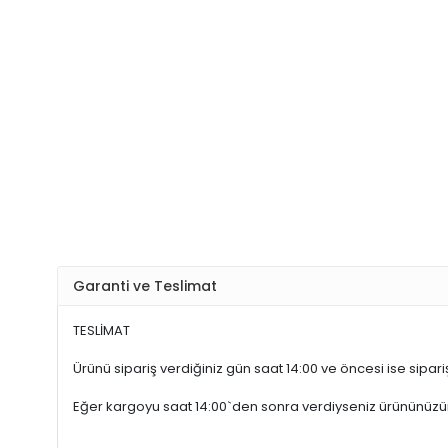
Garanti ve Teslimat
TESLİMAT
Ürünü sipariş verdiğiniz gün saat 14:00 ve öncesi ise sipariş
Eğer kargoyu saat 14:00`den sonra verdiyseniz ürününüz