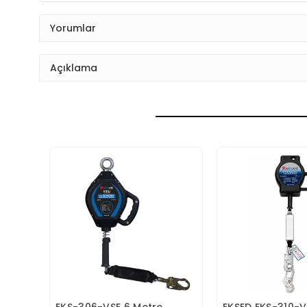
Yorumlar
Açıklama