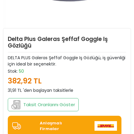
Delta Plus Galeras Şeffaf Goggle Iş
Gözlüğü
DELTA PLUS Galeras Şeffaf Goggle Iş Gözlüğü, iş güvenliği
için ideal bir seçenektir.
Stok:
50
382,92 TL
31,91 TL 'den başlayan taksitlerle
Taksit Oranlarını Göster
Anlaşmalı
Firmalar