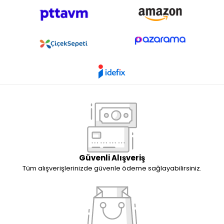
Güvenli Alışveriş
Tüm alışverişlerinizde güvenle ödeme sağlayabilirsiniz.