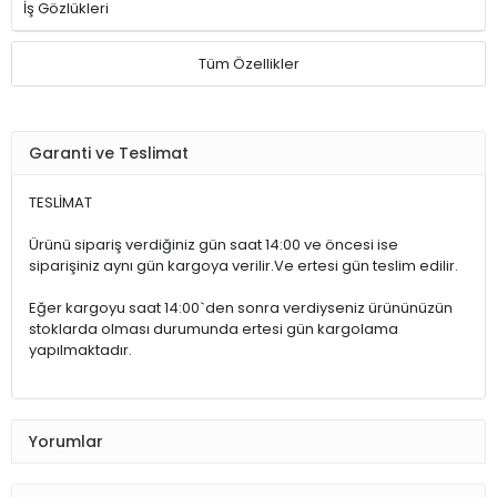
İş Gözlükleri
Tüm Özellikler
Garanti ve Teslimat
TESLİMAT
Ürünü sipariş verdiğiniz gün saat 14:00 ve öncesi ise
siparişiniz aynı gün kargoya verilir.Ve ertesi gün teslim edilir.
Eğer kargoyu saat 14:00`den sonra verdiyseniz ürününüzün
stoklarda olması durumunda ertesi gün kargolama
yapılmaktadır.
Yorumlar