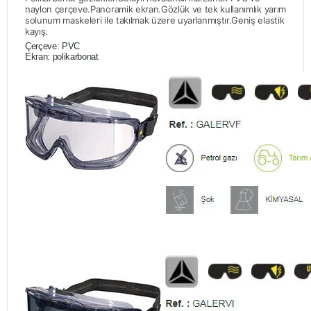
naylon çerçeve.
Panoramik ekran.
Gözlük ve tek kullanımlık yarım
solunum maskeleri ile takılmak üzere uyarlanmıştır.
Geniş elastik
kayış.
Çerçeve: PVC
Ekran: polikarbonat