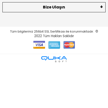
Bize Ulaşın
Tüm bilgileriniz 256bit SSL Sertifikası ile korunmaktadır.
©
2022
Tüm Hakları Saklıdır