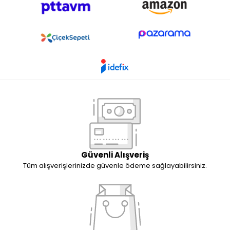
Güvenli Alışveriş
Tüm alışverişlerinizde güvenle ödeme sağlayabilirsiniz.