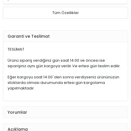
Tüm Özellikler
Garanti ve Teslimat
TESLİMAT
Ürünü sipariş verdiğiniz gün saat 14:00 ve öncesi ise
siparişiniz aynı gün kargoya verilir.Ve ertesi gün teslim edilir.
Eğer kargoyu saat 14:00`den sonra verdiyseniz ürününüzün
stoklarda olması durumunda ertesi gün kargolama
yapılmaktadır.
Yorumlar
Açıklama