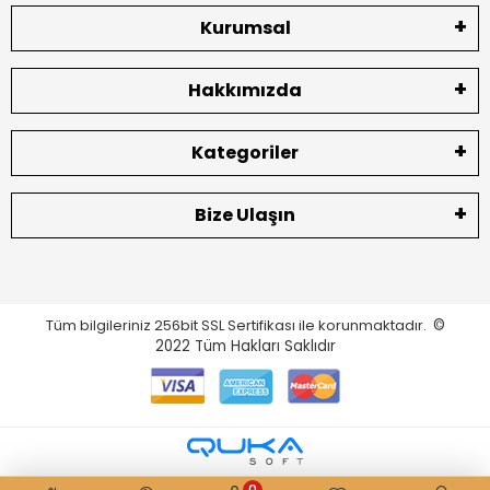
Kurumsal
Hakkımızda
Kategoriler
Bize Ulaşın
Tüm bilgileriniz 256bit SSL Sertifikası ile korunmaktadır.
©
2022
Tüm Hakları Saklıdır
0