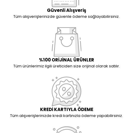
Güvenli Alışveriş
Tüm alışverişlerinizde güvenle ödeme sağlayabilirsiniz.
%100 ORİJİNAL ÜRÜNLER
Tüm ürünlerimiz ilgili üreticiden size orijinal olarak satılır.
KREDİ KARTIYLA ÖDEME
Tüm alışverişlerinizde kredi kartınızla ödeme yapabilirsiniz.