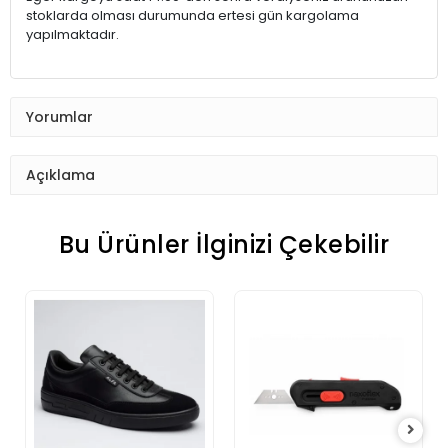
stoklarda olması durumunda ertesi gün kargolama
yapılmaktadır.
Yorumlar
Açıklama
Bu Ürünler İlginizi Çekebilir