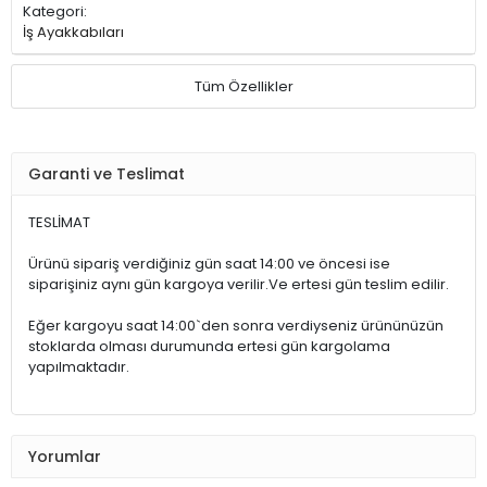
Kategori:
İş Ayakkabıları
Tüm Özellikler
Garanti ve Teslimat
TESLİMAT
Ürünü sipariş verdiğiniz gün saat 14:00 ve öncesi ise
siparişiniz aynı gün kargoya verilir.Ve ertesi gün teslim edilir.
Eğer kargoyu saat 14:00`den sonra verdiyseniz ürününüzün
stoklarda olması durumunda ertesi gün kargolama
yapılmaktadır.
Yorumlar