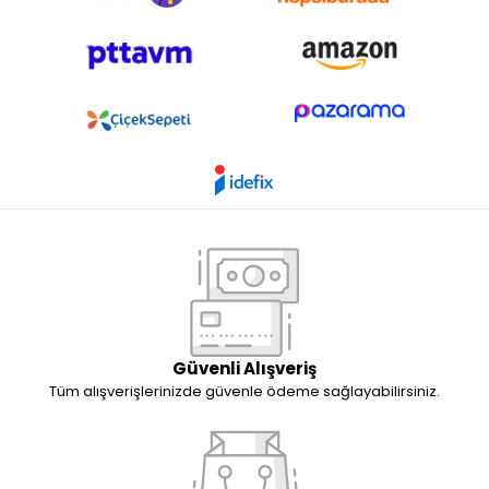
Güvenli Alışveriş
Tüm alışverişlerinizde güvenle ödeme sağlayabilirsiniz.