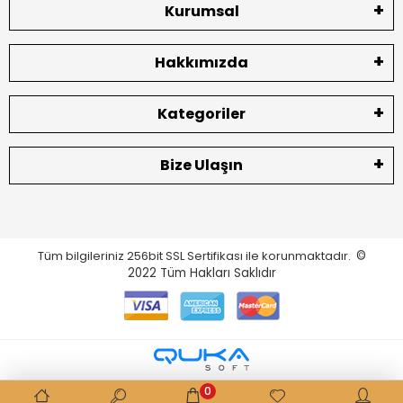
Kurumsal
Hakkımızda
Kategoriler
Bize Ulaşın
Tüm bilgileriniz 256bit SSL Sertifikası ile korunmaktadır.
©
2022
Tüm Hakları Saklıdır
0