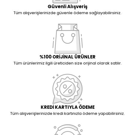
Güvenli Alışveriş
Tüm alışverişlerinizde güvenle ödeme sağlayabilirsiniz.
%100 ORİJİNAL ÜRÜNLER
Tüm ürünlerimiz ilgili üreticiden size orijinal olarak satılır.
KREDİ KARTIYLA ÖDEME
Tüm alışverişlerinizde kredi kartınızla ödeme yapabilirsiniz.