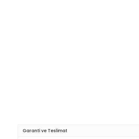
Garanti ve Teslimat