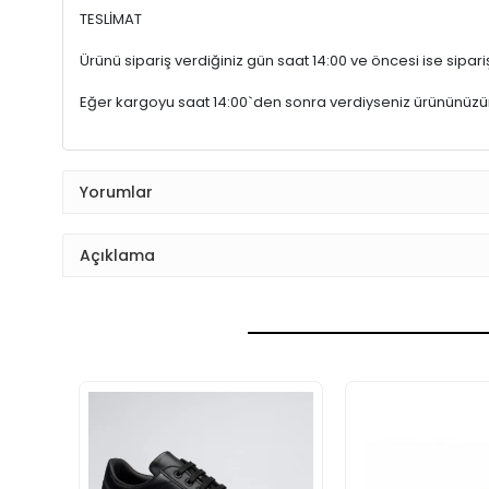
TESLİMAT
Ürünü sipariş verdiğiniz gün saat 14:00 ve öncesi ise sipariş
Eğer kargoyu saat 14:00`den sonra verdiyseniz ürününüz
Yorumlar
Açıklama