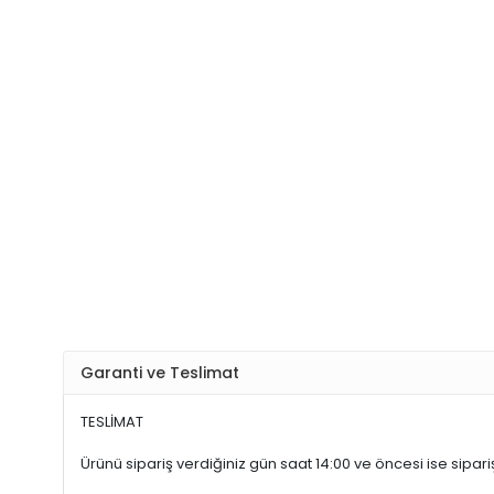
Garanti ve Teslimat
TESLİMAT
Ürünü sipariş verdiğiniz gün saat 14:00 ve öncesi ise sipariş