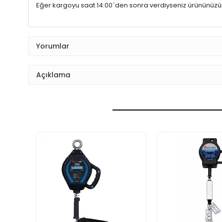
Eğer kargoyu saat 14:00`den sonra verdiyseniz ürününüz
Yorumlar
Açıklama