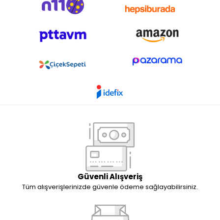
Güvenli Alışveriş
Tüm alışverişlerinizde güvenle ödeme sağlayabilirsiniz.