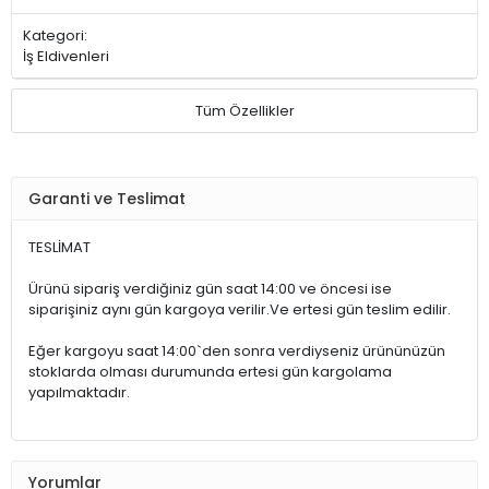
Kategori:
İş Eldivenleri
Tüm Özellikler
Garanti ve Teslimat
TESLİMAT
Ürünü sipariş verdiğiniz gün saat 14:00 ve öncesi ise
siparişiniz aynı gün kargoya verilir.Ve ertesi gün teslim edilir.
Eğer kargoyu saat 14:00`den sonra verdiyseniz ürününüzün
stoklarda olması durumunda ertesi gün kargolama
yapılmaktadır.
Yorumlar