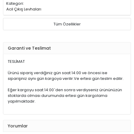
Kategori:
Acil Çıkış Levhaları
Tüm Özellikler
Garanti ve Teslimat
TESLİMAT
Ürünü sipariş verdiğiniz gün saat 14:00 ve öncesi ise
siparişiniz aynı gün kargoya verilir.Ve ertesi gün teslim edilir.
Eğer kargoyu saat 14:00`den sonra verdiyseniz ürününüzün
stoklarda olması durumunda ertesi gün kargolama
yapılmaktadır.
Yorumlar