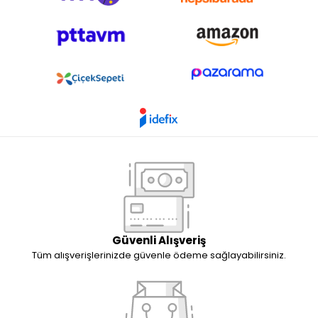
Güvenli Alışveriş
Tüm alışverişlerinizde güvenle ödeme sağlayabilirsiniz.