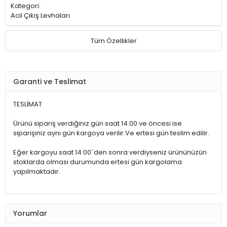
Kategori:
Acil Çıkış Levhaları
Tüm Özellikler
Garanti ve Teslimat
TESLİMAT
Ürünü sipariş verdiğiniz gün saat 14:00 ve öncesi ise
siparişiniz aynı gün kargoya verilir.Ve ertesi gün teslim edilir.
Eğer kargoyu saat 14:00`den sonra verdiyseniz ürününüzün
stoklarda olması durumunda ertesi gün kargolama
yapılmaktadır.
Yorumlar