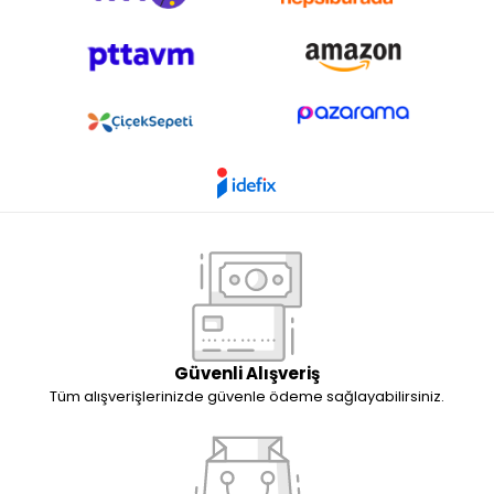
Güvenli Alışveriş
Tüm alışverişlerinizde güvenle ödeme sağlayabilirsiniz.